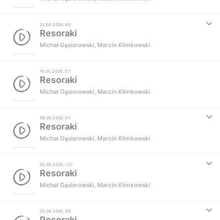
23.05.2026, 60’
Resoraki
Michał Gąsiorowski
,
Marcin Klimkowski
16.05.2026, 57’
Resoraki
Michał Gąsiorowski
,
Marcin Klimkowski
09.05.2026, 61’
Resoraki
Michał Gąsiorowski
,
Marcin Klimkowski
02.05.2026, 121’
Resoraki
Michał Gąsiorowski
,
Marcin Klimkowski
25.04.2026, 60’
Resoraki