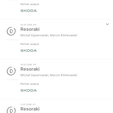
Partner audycji
25.07.2026, 60’
Resoraki
Michał Gąsiorowski
,
Marcin Klimkowski
Partner audycji
18.07.2026, 59’
Resoraki
Michał Gąsiorowski
,
Marcin Klimkowski
Partner audycji
11.07.2026, 61’
Resoraki