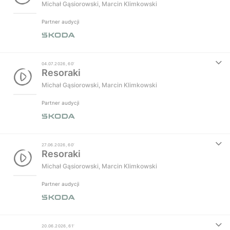
Michał Gąsiorowski
,
Marcin Klimkowski
Partner audycji
04.07.2026, 60’
Resoraki
Michał Gąsiorowski
,
Marcin Klimkowski
Partner audycji
27.06.2026, 60’
Resoraki
Michał Gąsiorowski
,
Marcin Klimkowski
Partner audycji
20.06.2026, 61’